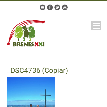
_DSC4736 (Copiar)