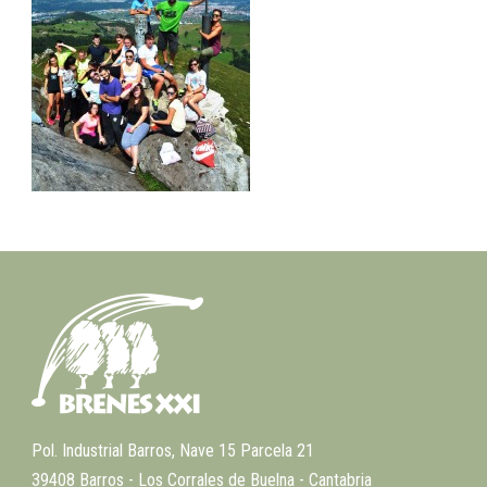
Pol. Industrial Barros, Nave 15 Parcela 21
39408 Barros - Los Corrales de Buelna - Cantabria