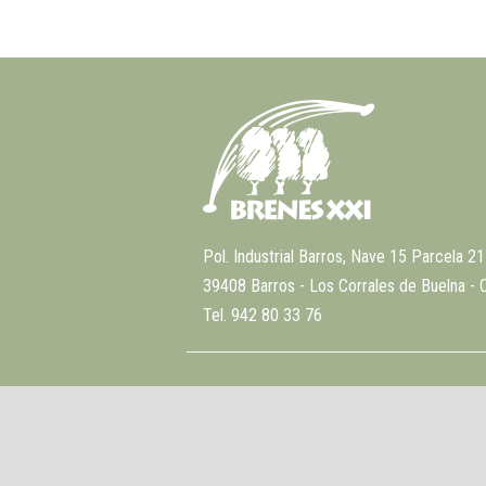
Pol. Industrial Barros, Nave 15 Parcela 21
39408 Barros - Los Corrales de Buelna - 
Tel. 942 80 33 76