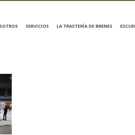
SOTROS
SERVICIOS
LA TRASTERÍA DE BRENES
ESCUE