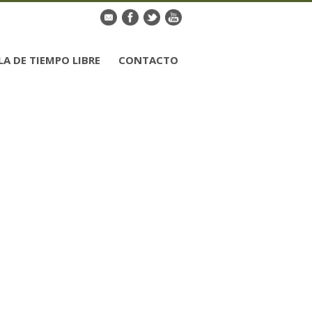
LA DE TIEMPO LIBRE
CONTACTO