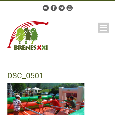
DSC_0501