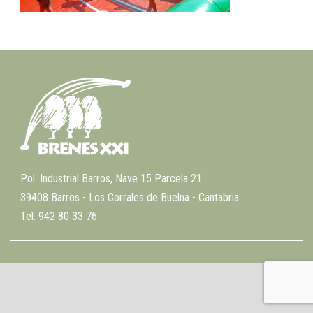
Pol. Industrial Barros, Nave 15 Parcela 21
39408 Barros - Los Corrales de Buelna - Cantabria
Tel. 942 80 33 76