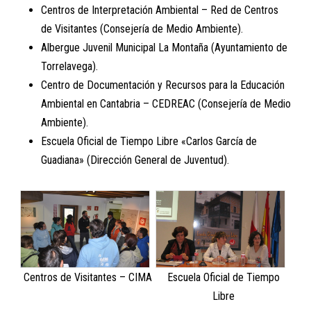
Centros de Interpretación Ambiental – Red de Centros
de Visitantes (Consejería de Medio Ambiente).
Albergue Juvenil Municipal La Montaña (Ayuntamiento de
Torrelavega).
Centro de Documentación y Recursos para la Educación
Ambiental en Cantabria – CEDREAC (Consejería de Medio
Ambiente).
Escuela Oficial de Tiempo Libre «Carlos García de
Guadiana» (Dirección General de Juventud).
Centros de Visitantes – CIMA
Escuela Oficial de Tiempo
Libre