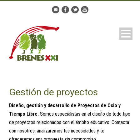
Gestión de proyectos
Diseño, gestión y desarrollo de Proyectos de Ocio y
Tiempo Libre.
Somos especialistas en el diseño de todo tipo
de proyectos relacionados con el ámbito educativo. Contacta
con nosotros, analizaremos tus necesidades y te
ofreceremos una propuesta sin compromiso.