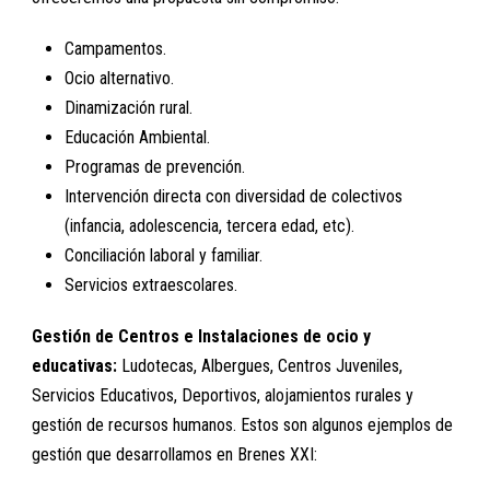
Campamentos.
Ocio alternativo.
Dinamización rural.
Educación Ambiental.
Programas de prevención.
Intervención directa con diversidad de colectivos
(infancia, adolescencia, tercera edad, etc).
Conciliación laboral y familiar.
Servicios extraescolares.
Gestión de Centros e Instalaciones de ocio y
educativas:
Ludotecas, Albergues, Centros Juveniles,
Servicios Educativos, Deportivos, alojamientos rurales y
gestión de recursos humanos. Estos son algunos ejemplos de
gestión que desarrollamos en Brenes XXI: