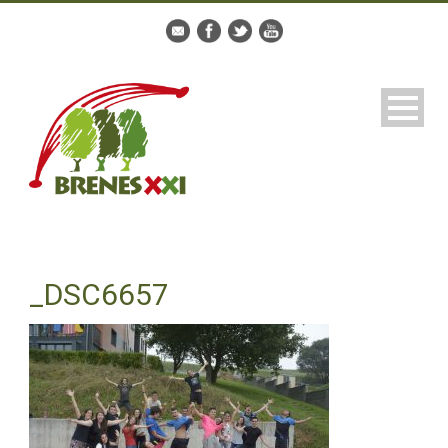
_DSC6657