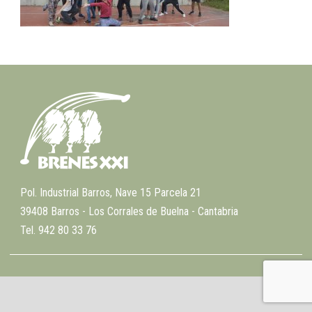
Pol. Industrial Barros, Nave 15 Parcela 21
39408 Barros - Los Corrales de Buelna - Cantabria
Tel. 942 80 33 76