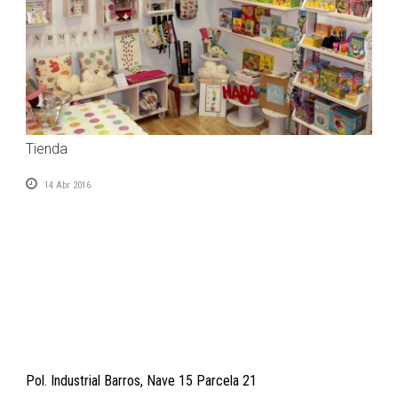
Tienda
14 Abr 2016
Pol. Industrial Barros, Nave 15 Parcela 21