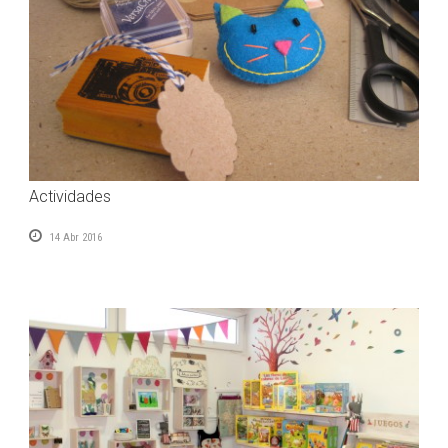
Actividades
14 Abr 2016