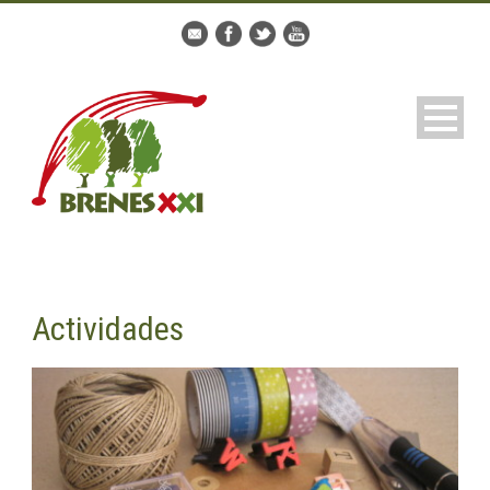
Actividades