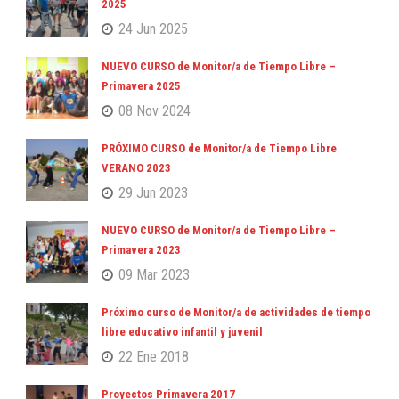
2025
24 Jun 2025
NUEVO CURSO de Monitor/a de Tiempo Libre –
Primavera 2025
08 Nov 2024
PRÓXIMO CURSO de Monitor/a de Tiempo Libre
VERANO 2023
29 Jun 2023
NUEVO CURSO de Monitor/a de Tiempo Libre –
Primavera 2023
09 Mar 2023
Próximo curso de Monitor/a de actividades de tiempo
libre educativo infantil y juvenil
22 Ene 2018
Proyectos Primavera 2017