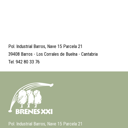
Pol. Industrial Barros, Nave 15 Parcela 21
39408 Barros - Los Corrales de Buelna - Cantabria
Tel. 942 80 33 76
Pol. Industrial Barros, Nave 15 Parcela 21