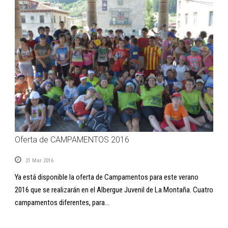
Oferta de CAMPAMENTOS 2016
21 Mar 2016
Ya está disponible la oferta de Campamentos para este verano
2016 que se realizarán en el Albergue Juvenil de La Montaña. Cuatro
campamentos diferentes, para...