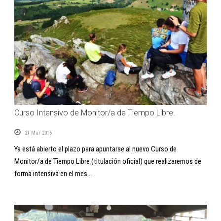
Curso Intensivo de Monitor/a de Tiempo Libre.
21 Mar 2016
Ya está abierto el plazo para apuntarse al nuevo Curso de
Monitor/a de Tiempo Libre (titulación oficial) que realizaremos de
forma intensiva en el mes...