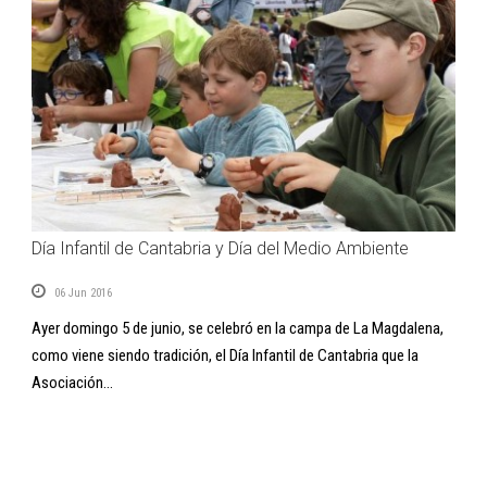
Día Infantil de Cantabria y Día del Medio Ambiente
06 Jun 2016
Ayer domingo 5 de junio, se celebró en la campa de La Magdalena,
como viene siendo tradición, el Día Infantil de Cantabria que la
Asociación...