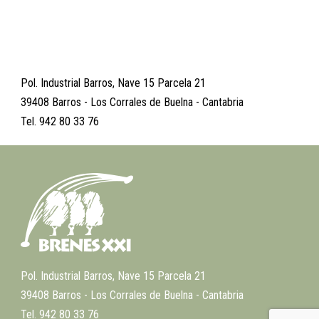
Pol. Industrial Barros, Nave 15 Parcela 21
39408 Barros - Los Corrales de Buelna - Cantabria
Tel. 942 80 33 76
Pol. Industrial Barros, Nave 15 Parcela 21
39408 Barros - Los Corrales de Buelna - Cantabria
Tel. 942 80 33 76