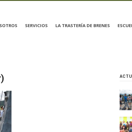
SOTROS
SERVICIOS
LA TRASTERÍA DE BRENES
ESCUE
)
ACTU