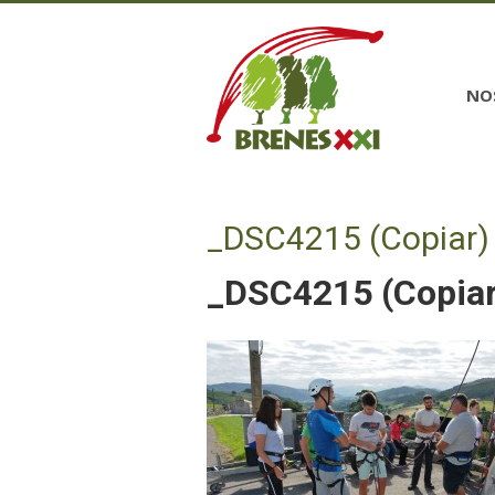
NO
_DSC4215 (Copiar)
_DSC4215 (Copiar