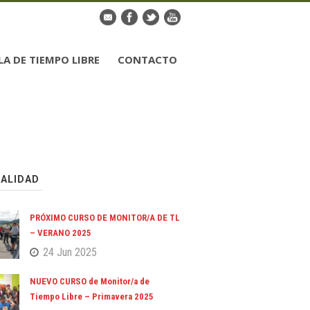
LA DE TIEMPO LIBRE
CONTACTO
ALIDAD
PRÓXIMO CURSO DE MONITOR/A DE TL
– VERANO 2025
24 Jun 2025
NUEVO CURSO de Monitor/a de
Tiempo Libre – Primavera 2025