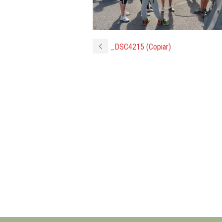
_DSC4215 (Copiar)