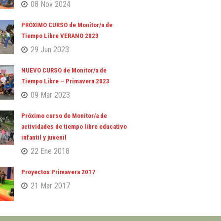
08 Nov 2024
PRÓXIMO CURSO de Monitor/a de
Tiempo Libre VERANO 2023
29 Jun 2023
NUEVO CURSO de Monitor/a de
Tiempo Libre – Primavera 2023
09 Mar 2023
Próximo curso de Monitor/a de
actividades de tiempo libre educativo
infantil y juvenil
22 Ene 2018
Proyectos Primavera 2017
21 Mar 2017