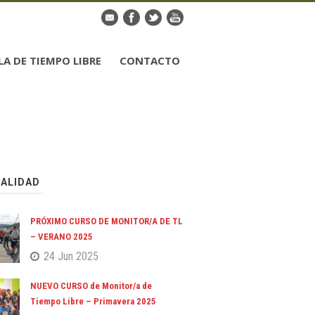
LA DE TIEMPO LIBRE
CONTACTO
ALIDAD
PRÓXIMO CURSO DE MONITOR/A DE TL
– VERANO 2025
24 Jun 2025
NUEVO CURSO de Monitor/a de
Tiempo Libre – Primavera 2025