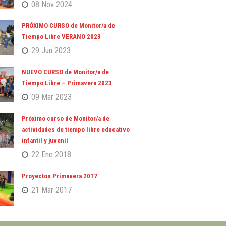
08 Nov 2024
PRÓXIMO CURSO de Monitor/a de
Tiempo Libre VERANO 2023
29 Jun 2023
NUEVO CURSO de Monitor/a de
Tiempo Libre – Primavera 2023
09 Mar 2023
Próximo curso de Monitor/a de
actividades de tiempo libre educativo
infantil y juvenil
22 Ene 2018
Proyectos Primavera 2017
21 Mar 2017