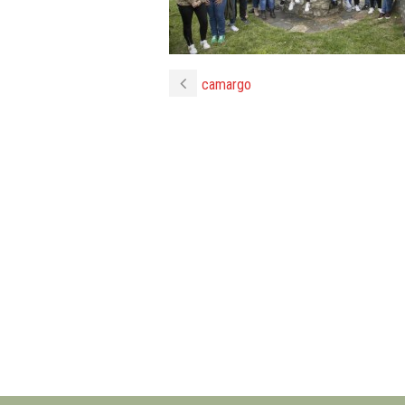
camargo