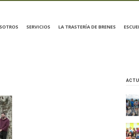
SOTROS
SERVICIOS
LA TRASTERÍA DE BRENES
ESCUE
ACTU