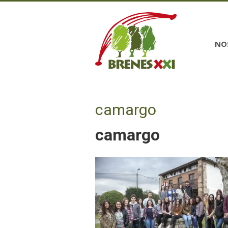
NO
camargo
camargo