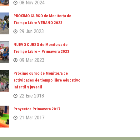
08 Nov 2024
PRÓXIMO CURSO de Monitor/a de
Tiempo Libre VERANO 2023
29 Jun 2023
NUEVO CURSO de Monitor/a de
Tiempo Libre – Primavera 2023
09 Mar 2023
Próximo curso de Monitor/a de
actividades de tiempo libre educativo
infantil y juvenil
22 Ene 2018
Proyectos Primavera 2017
21 Mar 2017