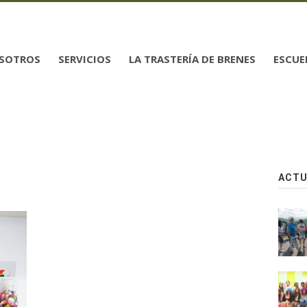
SOTROS
SERVICIOS
LA TRASTERÍA DE BRENES
ESCUE
ACTU