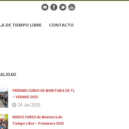
LA DE TIEMPO LIBRE
CONTACTO
ALIDAD
PRÓXIMO CURSO DE MONITOR/A DE TL
– VERANO 2025
24 Jun 2025
NUEVO CURSO de Monitor/a de
Tiempo Libre – Primavera 2025