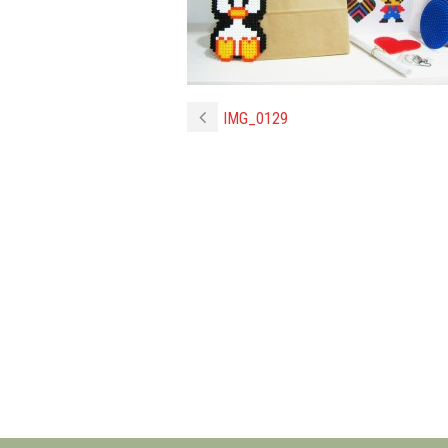
IMG_0129