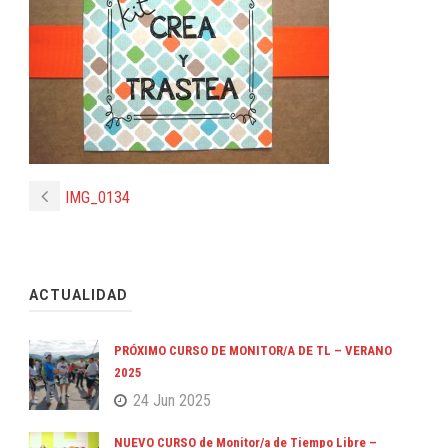
IMG_0134
ACTUALIDAD
PRÓXIMO CURSO DE MONITOR/A DE TL – VERANO
2025
24 Jun 2025
NUEVO CURSO de Monitor/a de Tiempo Libre –