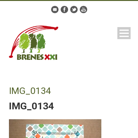
IMG_0134
IMG_0134