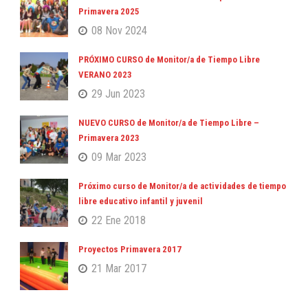
Primavera 2025
08 Nov 2024
PRÓXIMO CURSO de Monitor/a de Tiempo Libre
VERANO 2023
29 Jun 2023
NUEVO CURSO de Monitor/a de Tiempo Libre –
Primavera 2023
09 Mar 2023
Próximo curso de Monitor/a de actividades de tiempo
libre educativo infantil y juvenil
22 Ene 2018
Proyectos Primavera 2017
21 Mar 2017