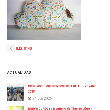
IMG_0140
ACTUALIDAD
PRÓXIMO CURSO DE MONITOR/A DE TL – VERANO
2025
24 Jun 2025
NUEVO CURSO de Monitor/a de Tiempo Libre –