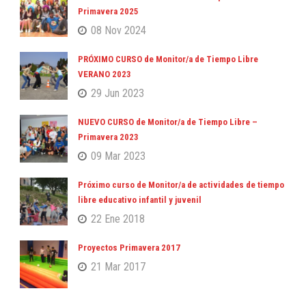
Primavera 2025
08 Nov 2024
PRÓXIMO CURSO de Monitor/a de Tiempo Libre
VERANO 2023
29 Jun 2023
NUEVO CURSO de Monitor/a de Tiempo Libre –
Primavera 2023
09 Mar 2023
Próximo curso de Monitor/a de actividades de tiempo
libre educativo infantil y juvenil
22 Ene 2018
Proyectos Primavera 2017
21 Mar 2017