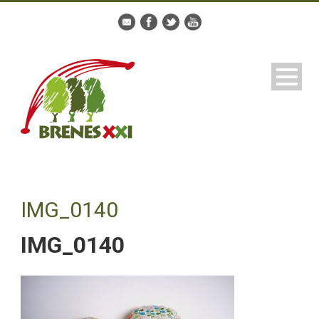
IMG_0140
IMG_0140