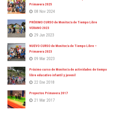
Primavera 2025
08 Nov 2024
PRÓXIMO CURSO de Monitor/a de Tiempo Libre
VERANO 2023
29 Jun 2023
NUEVO CURSO de Monitor/a de Tiempo Libre –
Primavera 2023
09 Mar 2023
Próximo curso de Monitor/a de actividades de tiempo
libre educativo infantil y juvenil
22 Ene 2018
Proyectos Primavera 2017
21 Mar 2017