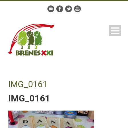
IMG_0161
IMG_0161