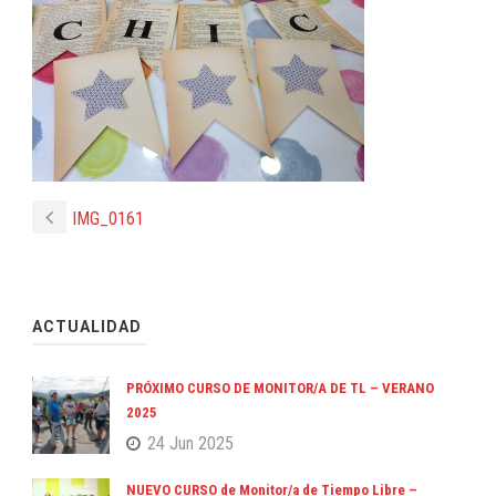
IMG_0161
ACTUALIDAD
PRÓXIMO CURSO DE MONITOR/A DE TL – VERANO
2025
24 Jun 2025
NUEVO CURSO de Monitor/a de Tiempo Libre –