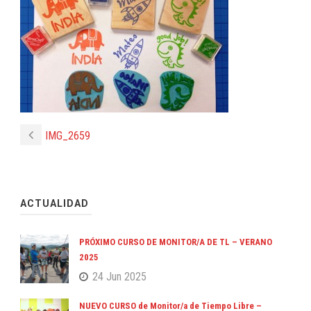
IMG_2659
ACTUALIDAD
PRÓXIMO CURSO DE MONITOR/A DE TL – VERANO
2025
24 Jun 2025
NUEVO CURSO de Monitor/a de Tiempo Libre –