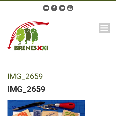
IMG_2659
IMG_2659