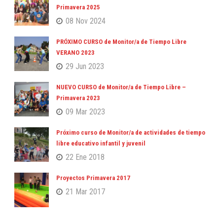
Primavera 2025
08 Nov 2024
PRÓXIMO CURSO de Monitor/a de Tiempo Libre
VERANO 2023
29 Jun 2023
NUEVO CURSO de Monitor/a de Tiempo Libre –
Primavera 2023
09 Mar 2023
Próximo curso de Monitor/a de actividades de tiempo
libre educativo infantil y juvenil
22 Ene 2018
Proyectos Primavera 2017
21 Mar 2017