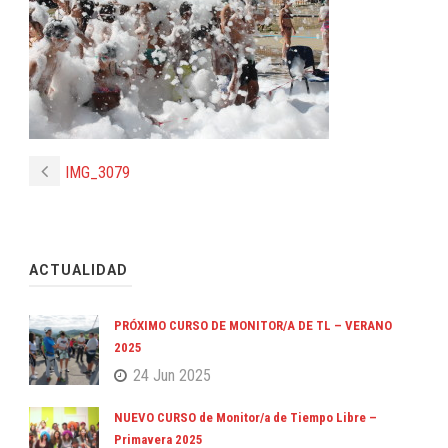
IMG_3079
ACTUALIDAD
PRÓXIMO CURSO DE MONITOR/A DE TL – VERANO
2025
24 Jun 2025
NUEVO CURSO de Monitor/a de Tiempo Libre –
Primavera 2025