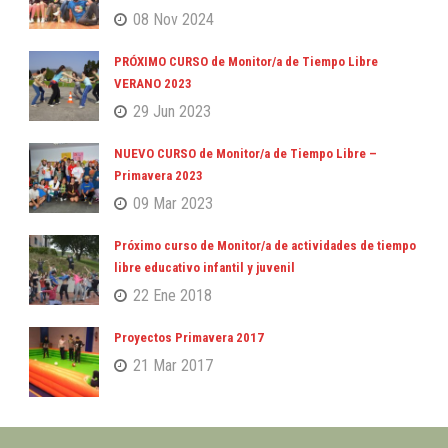
08 Nov 2024
PRÓXIMO CURSO de Monitor/a de Tiempo Libre
VERANO 2023
29 Jun 2023
NUEVO CURSO de Monitor/a de Tiempo Libre –
Primavera 2023
09 Mar 2023
Próximo curso de Monitor/a de actividades de tiempo
libre educativo infantil y juvenil
22 Ene 2018
Proyectos Primavera 2017
21 Mar 2017