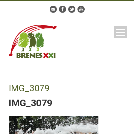
IMG_3079
IMG_3079