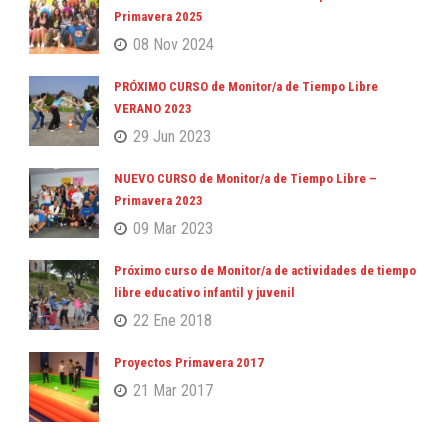
Primavera 2025
08 Nov 2024
PRÓXIMO CURSO de Monitor/a de Tiempo Libre
VERANO 2023
29 Jun 2023
NUEVO CURSO de Monitor/a de Tiempo Libre –
Primavera 2023
09 Mar 2023
Próximo curso de Monitor/a de actividades de tiempo
libre educativo infantil y juvenil
22 Ene 2018
Proyectos Primavera 2017
21 Mar 2017