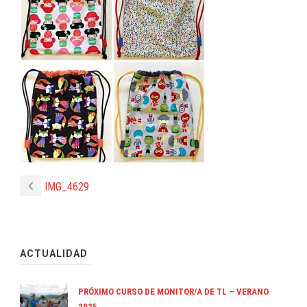
IMG_4629
ACTUALIDAD
PRÓXIMO CURSO DE MONITOR/A DE TL – VERANO
2025