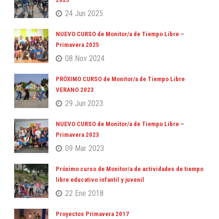
24 Jun 2025
NUEVO CURSO de Monitor/a de Tiempo Libre –
Primavera 2025
08 Nov 2024
PRÓXIMO CURSO de Monitor/a de Tiempo Libre
VERANO 2023
29 Jun 2023
NUEVO CURSO de Monitor/a de Tiempo Libre –
Primavera 2023
09 Mar 2023
Próximo curso de Monitor/a de actividades de tiempo
libre educativo infantil y juvenil
22 Ene 2018
Proyectos Primavera 2017