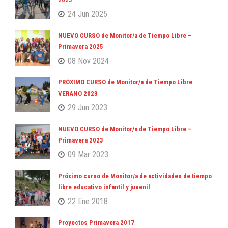
24 Jun 2025
NUEVO CURSO de Monitor/a de Tiempo Libre –
Primavera 2025
08 Nov 2024
PRÓXIMO CURSO de Monitor/a de Tiempo Libre
VERANO 2023
29 Jun 2023
NUEVO CURSO de Monitor/a de Tiempo Libre –
Primavera 2023
09 Mar 2023
Próximo curso de Monitor/a de actividades de tiempo
libre educativo infantil y juvenil
22 Ene 2018
Proyectos Primavera 2017