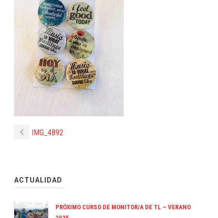
IMG_4892
ACTUALIDAD
PRÓXIMO CURSO DE MONITOR/A DE TL – VERANO
2025