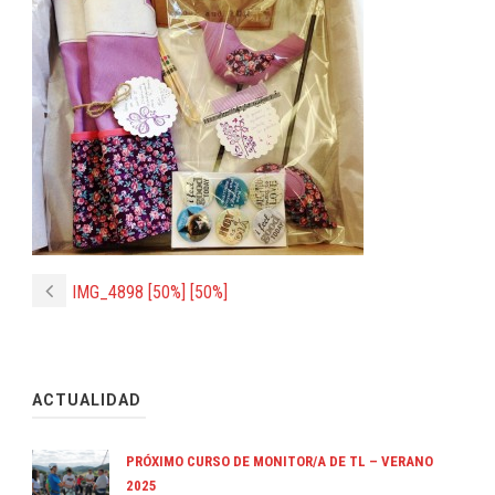
IMG_4898 [50%] [50%]
ACTUALIDAD
PRÓXIMO CURSO DE MONITOR/A DE TL – VERANO
2025