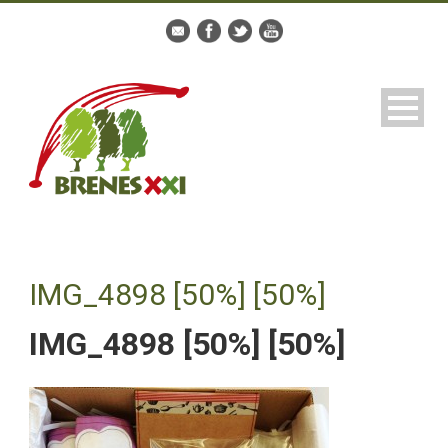
IMG_4898 [50%] [50%]
IMG_4898 [50%] [50%]