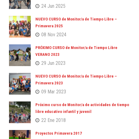
24 Jun 2025
NUEVO CURSO de Monitor/a de Tiempo Libre –
Primavera 2025
08 Nov 2024
PRÓXIMO CURSO de Monitor/a de Tiempo Libre
VERANO 2023
29 Jun 2023
NUEVO CURSO de Monitor/a de Tiempo Libre –
Primavera 2023
09 Mar 2023
Próximo curso de Monitor/a de actividades de tiempo
libre educativo infantil y juvenil
22 Ene 2018
Proyectos Primavera 2017