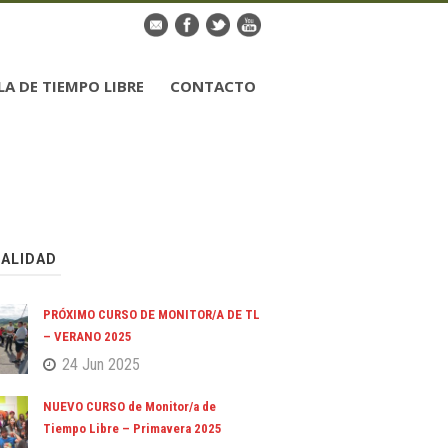
LA DE TIEMPO LIBRE
CONTACTO
ALIDAD
PRÓXIMO CURSO DE MONITOR/A DE TL
– VERANO 2025
24 Jun 2025
NUEVO CURSO de Monitor/a de
Tiempo Libre – Primavera 2025