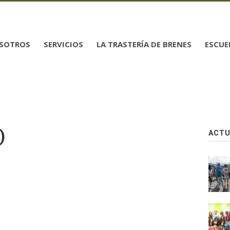
SOTROS
SERVICIOS
LA TRASTERÍA DE BRENES
ESCUE
)
ACTU