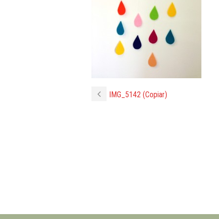
IMG_5142 (Copiar)