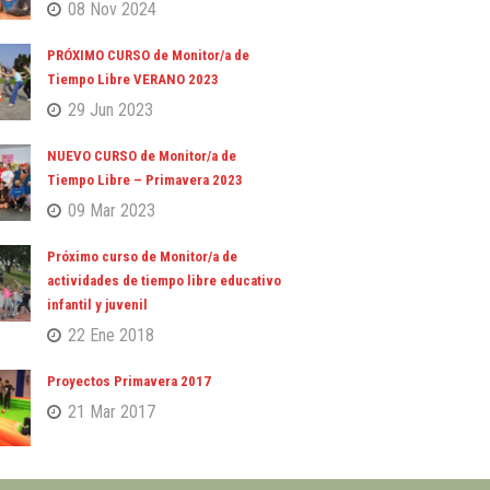
08 Nov 2024
PRÓXIMO CURSO de Monitor/a de
Tiempo Libre VERANO 2023
29 Jun 2023
NUEVO CURSO de Monitor/a de
Tiempo Libre – Primavera 2023
09 Mar 2023
Próximo curso de Monitor/a de
actividades de tiempo libre educativo
infantil y juvenil
22 Ene 2018
Proyectos Primavera 2017
21 Mar 2017