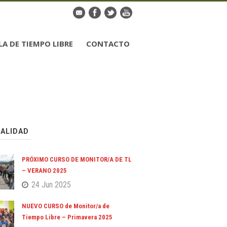
LA DE TIEMPO LIBRE
CONTACTO
ALIDAD
PRÓXIMO CURSO DE MONITOR/A DE TL
– VERANO 2025
24 Jun 2025
NUEVO CURSO de Monitor/a de
Tiempo Libre – Primavera 2025