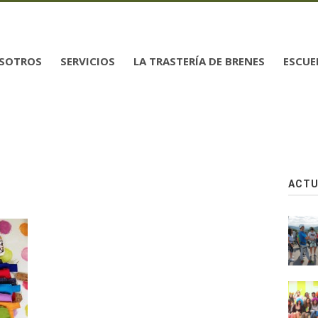
SOTROS
SERVICIOS
LA TRASTERÍA DE BRENES
ESCUE
ACTU