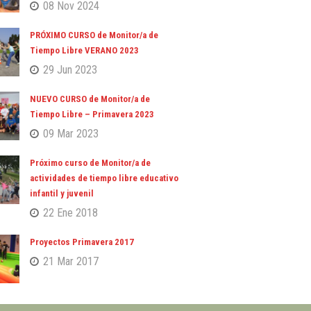
08 Nov 2024
PRÓXIMO CURSO de Monitor/a de
Tiempo Libre VERANO 2023
29 Jun 2023
NUEVO CURSO de Monitor/a de
Tiempo Libre – Primavera 2023
09 Mar 2023
Próximo curso de Monitor/a de
actividades de tiempo libre educativo
infantil y juvenil
22 Ene 2018
Proyectos Primavera 2017
21 Mar 2017